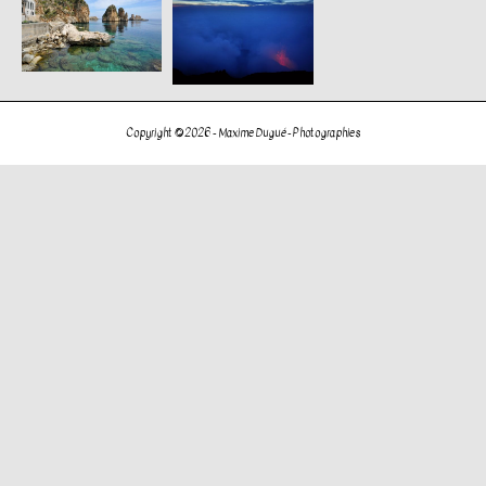
Copyright © 2026 -
Maxime Dugué - Photographies