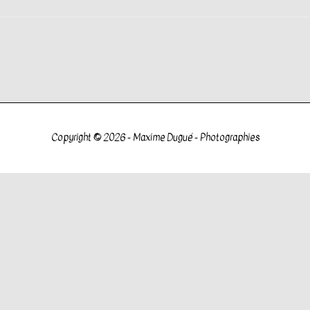
Copyright © 2026 -
Maxime Dugué - Photographies