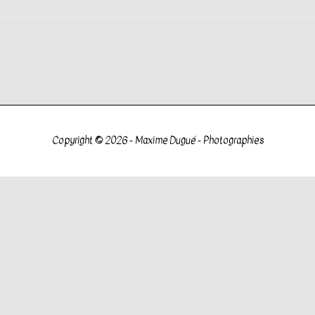
Copyright © 2026 -
Maxime Dugué - Photographies