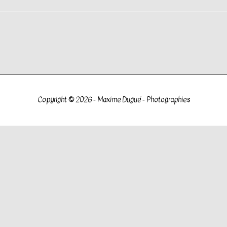
Copyright © 2026 -
Maxime Dugué - Photographies