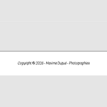
Copyright © 2026 -
Maxime Dugué - Photographies