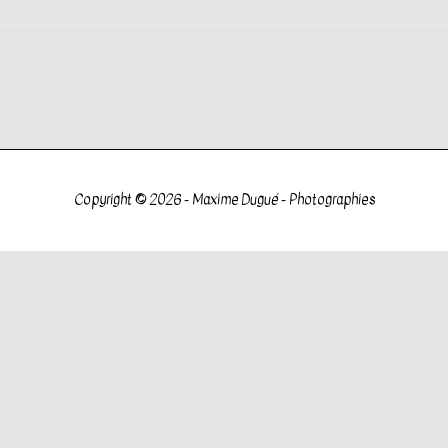
Copyright © 2026 -
Maxime Dugué - Photographies